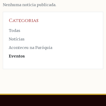
Nenhuma noticia publicada.
Categorias
Todas
Notícias
Aconteceu na Paróquia
Eventos