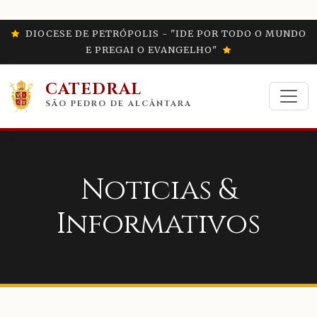
DIOCESE DE PETRÓPOLIS - "IDE POR TODO O MUNDO
E PREGAI O EVANGELHO"
CATEDRAL
SÃO PEDRO DE ALCÂNTARA
Noticias &
Informativos