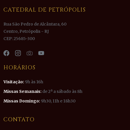
CATEDRAL DE PETRÓPOLIS
Rua São Pedro de Alcântara, 60
Centro, Petrópolis - RJ
CEP: 25685-300
HORÁRIOS
Visitação:
9h às 16h
Missas Semanais:
de 2ª a sábado às 8h
Missas Domingo:
9h30, 11h e 18h30
CONTATO