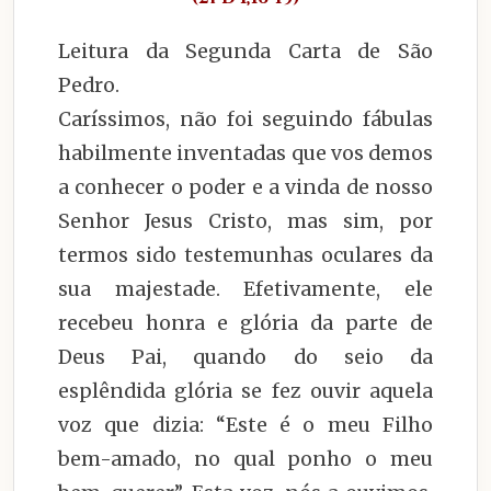
Leitura da Segunda Carta de São
Pedro.
Caríssimos, não foi seguindo fábulas
habilmente inventadas que vos demos
a conhecer o poder e a vinda de nosso
Senhor Jesus Cristo, mas sim, por
termos sido testemunhas oculares da
sua majestade. Efetivamente, ele
recebeu honra e glória da parte de
Deus Pai, quando do seio da
esplêndida glória se fez ouvir aquela
voz que dizia: “Este é o meu Filho
bem-amado, no qual ponho o meu