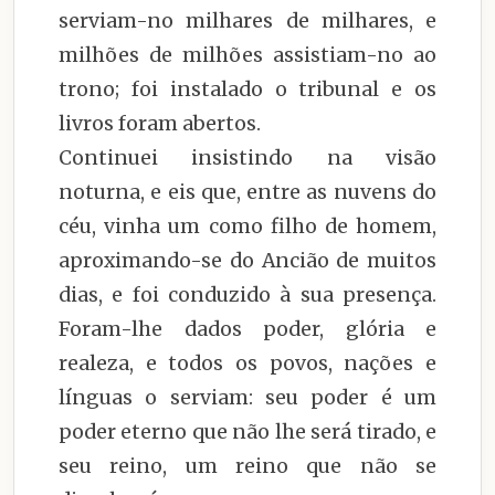
serviam-no milhares de milhares, e
milhões de milhões assistiam-no ao
trono; foi instalado o tribunal e os
livros foram abertos.
Continuei insistindo na visão
noturna, e eis que, entre as nuvens do
céu, vinha um como filho de homem,
aproximando-se do Ancião de muitos
dias, e foi conduzido à sua presença.
Foram-lhe dados poder, glória e
realeza, e todos os povos, nações e
línguas o serviam: seu poder é um
poder eterno que não lhe será tirado, e
seu reino, um reino que não se