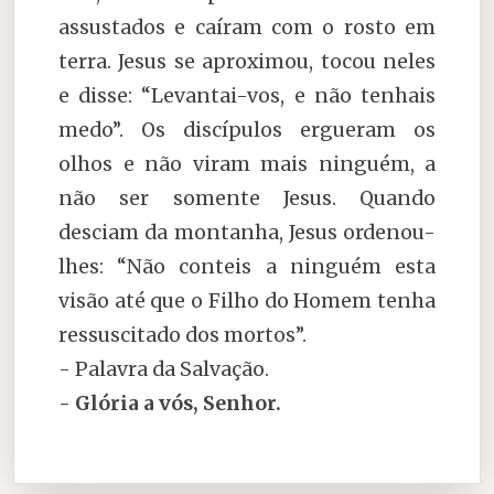
assustados e caíram com o rosto em
terra. Jesus se aproximou, tocou neles
e disse: “Levantai-vos, e não tenhais
medo”. Os discípulos ergueram os
olhos e não viram mais ninguém, a
não ser somente Jesus. Quando
desciam da montanha, Jesus ordenou-
lhes: “Não conteis a ninguém esta
visão até que o Filho do Homem tenha
ressuscitado dos mortos”.
- Palavra da Salvação.
- Glória a vós, Senhor.