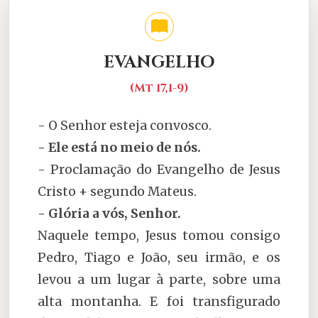
EVANGELHO
(Mt 17,1-9)
- O Senhor esteja convosco.
- Ele está no meio de nós.
- Proclamação do Evangelho de Jesus
Cristo + segundo Mateus.
- Glória a vós, Senhor.
Naquele tempo, Jesus tomou consigo
Pedro, Tiago e João, seu irmão, e os
levou a um lugar à parte, sobre uma
alta montanha. E foi transfigurado