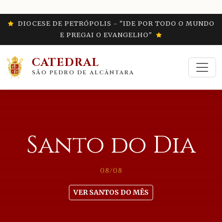
DIOCESE DE PETRÓPOLIS - "IDE POR TODO O MUNDO
E PREGAI O EVANGELHO"
CATEDRAL
SÃO PEDRO DE ALCÂNTARA
Santo do Dia
08/08
VER SANTOS DO MÊS