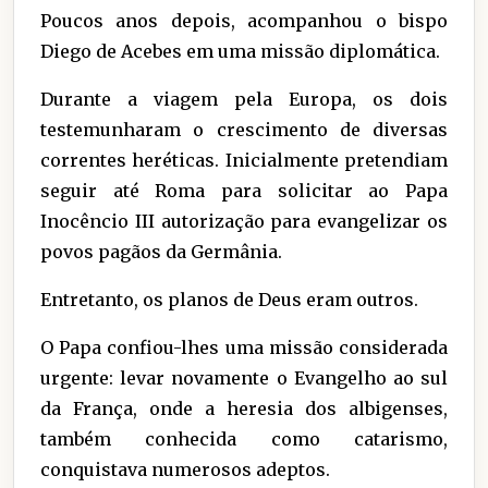
Poucos anos depois, acompanhou o bispo
Diego de Acebes em uma missão diplomática.
Durante a viagem pela Europa, os dois
testemunharam o crescimento de diversas
correntes heréticas. Inicialmente pretendiam
seguir até Roma para solicitar ao Papa
Inocêncio III autorização para evangelizar os
povos pagãos da Germânia.
Entretanto, os planos de Deus eram outros.
O Papa confiou-lhes uma missão considerada
urgente: levar novamente o Evangelho ao sul
da França, onde a heresia dos albigenses,
também conhecida como catarismo,
conquistava numerosos adeptos.