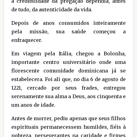
a credibilidade da pregação dependia, antes
de tudo, da autenticidade da vida.
Depois de anos consumidos inteiramente
pela missão, sua saúde começou a
enfraquecer.
Em viagem pela Itália, chegou a Bolonha,
importante centro universitário onde uma
florescente comunidade dominicana já se
estabelecera. Foi ali que, no dia 6 de agosto de
1221, cercado por seus frades, entregou
serenamente sua alma a Deus, aos cinquenta e
um anos de idade.
Antes de morrer, pediu apenas que seus filhos
espirituais permanecessem humildes, fiéis à
pobreza, perseverantes na caridade e firmes