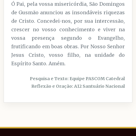
Ó Pai, pela vossa misericórdia, São Domingos
de Gusmão anunciou as insondáveis riquezas
de Cristo. Concedei-nos, por sua intercessão,
crescer no vosso conhecimento e viver na
vossa presença segundo o Evangelho,
frutificando em boas obras. Por Nosso Senhor
Jesus Cristo, vosso filho, na unidade do
Espírito Santo. Amém.
Pesquisa e Texto: Equipe PASCOM Catedral
Reflexão e Oração: A12 Santuário Nacional