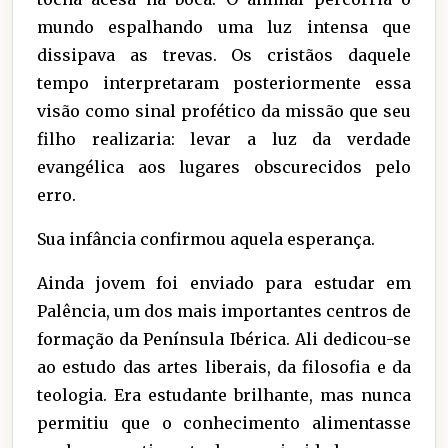
mundo espalhando uma luz intensa que
dissipava as trevas. Os cristãos daquele
tempo interpretaram posteriormente essa
visão como sinal profético da missão que seu
filho realizaria: levar a luz da verdade
evangélica aos lugares obscurecidos pelo
erro.
Sua infância confirmou aquela esperança.
Ainda jovem foi enviado para estudar em
Palência, um dos mais importantes centros de
formação da Península Ibérica. Ali dedicou-se
ao estudo das artes liberais, da filosofia e da
teologia. Era estudante brilhante, mas nunca
permitiu que o conhecimento alimentasse