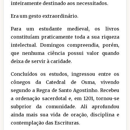
inteiramente destinado aos necessitados.
Era um gesto extraordinário.
Para um estudante medieval, os livros
constituíam praticamente toda a sua riqueza
intelectual. Domingos compreendia, porém,
que nenhuma ciência possui valor quando
deixa de servir à caridade.
Concluídos os estudos, ingressou entre os
cônegos da Catedral de Osma, vivendo
segundo a Regra de Santo Agostinho. Recebeu
a ordenação sacerdotal e, em 1201, tornou-se
subprior da comunidade. Ali aprofundou
ainda mais sua vida de oração, disciplina e
contemplação das Escrituras.