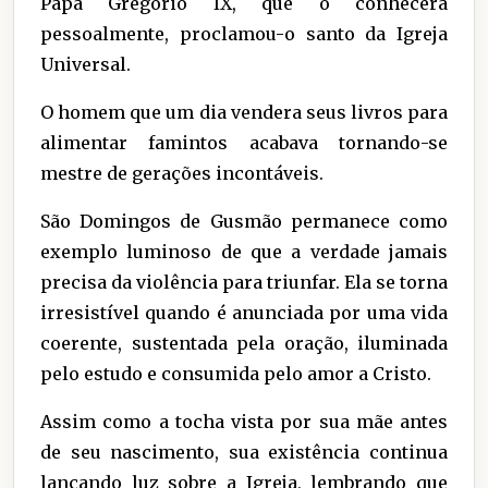
Papa Gregório IX, que o conhecera
pessoalmente, proclamou-o santo da Igreja
Universal.
O homem que um dia vendera seus livros para
alimentar famintos acabava tornando-se
mestre de gerações incontáveis.
São Domingos de Gusmão permanece como
exemplo luminoso de que a verdade jamais
precisa da violência para triunfar. Ela se torna
irresistível quando é anunciada por uma vida
coerente, sustentada pela oração, iluminada
pelo estudo e consumida pelo amor a Cristo.
Assim como a tocha vista por sua mãe antes
de seu nascimento, sua existência continua
lançando luz sobre a Igreja, lembrando que