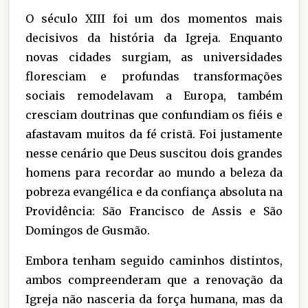
O século XIII foi um dos momentos mais
decisivos da história da Igreja. Enquanto
novas cidades surgiam, as universidades
floresciam e profundas transformações
sociais remodelavam a Europa, também
cresciam doutrinas que confundiam os fiéis e
afastavam muitos da fé cristã. Foi justamente
nesse cenário que Deus suscitou dois grandes
homens para recordar ao mundo a beleza da
pobreza evangélica e da confiança absoluta na
Providência: São Francisco de Assis e São
Domingos de Gusmão.
Embora tenham seguido caminhos distintos,
ambos compreenderam que a renovação da
Igreja não nasceria da força humana, mas da