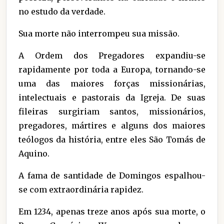
no estudo da verdade.
Sua morte não interrompeu sua missão.
A Ordem dos Pregadores expandiu-se
rapidamente por toda a Europa, tornando-se
uma das maiores forças missionárias,
intelectuais e pastorais da Igreja. De suas
fileiras surgiriam santos, missionários,
pregadores, mártires e alguns dos maiores
teólogos da história, entre eles São Tomás de
Aquino.
A fama de santidade de Domingos espalhou-
se com extraordinária rapidez.
Em 1234, apenas treze anos após sua morte, o