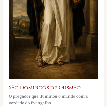
São Domingos de Gusmão
O pregador que iluminou o mundo com a
verdade do Evangelho