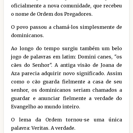
oficialmente a nova comunidade, que recebeu
o nome de Ordem dos Pregadores.
O povo passou a chamá-los simplesmente de
dominicanos.
Ao longo do tempo surgiu também um belo
jogo de palavras em latim: Domini canes, "os
cães do Senhor". A antiga visão de Joana de
Aza parecia adquirir novo significado. Assim
como o cão guarda fielmente a casa de seu
senhor, os dominicanos seriam chamados a
guardar e anunciar fielmente a verdade do
Evangelho ao mundo inteiro.
O lema da Ordem tornou-se uma única
palavra: Veritas. A verdade.