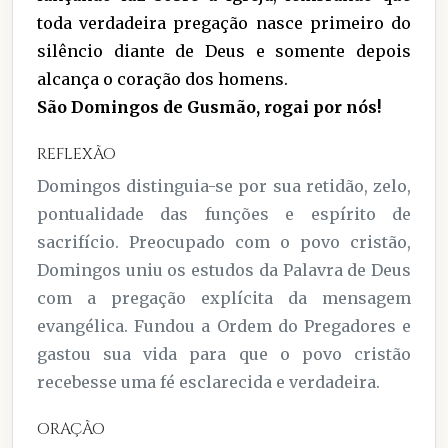
toda verdadeira pregação nasce primeiro do
silêncio diante de Deus e somente depois
alcança o coração dos homens.
São Domingos de Gusmão, rogai por nós!
REFLEXÃO
Domingos distinguia-se por sua retidão, zelo,
pontualidade das funções e espírito de
sacrifício. Preocupado com o povo cristão,
Domingos uniu os estudos da Palavra de Deus
com a pregação explícita da mensagem
evangélica. Fundou a Ordem do Pregadores e
gastou sua vida para que o povo cristão
recebesse uma fé esclarecida e verdadeira.
ORAÇÃO