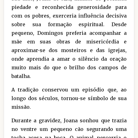
piedade e reconhecida generosidade para
com os pobres, exerceria influência decisiva
sobre sua formação espiritual. Desde
pequeno, Domingos preferia acompanhar a
mãe em suas obras de misericórdia e
aproximar-se dos mosteiros e das igrejas,
onde aprendia a amar o silêncio da oração
muito mais do que o brilho dos campos de
batalha.
A tradição conservou um episódio que, ao
longo dos séculos, tornou-se símbolo de sua
missão.
Durante a gravidez, Joana sonhou que trazia
no ventre um pequeno cão segurando uma
tocha acesa na boca. O animal percorria o