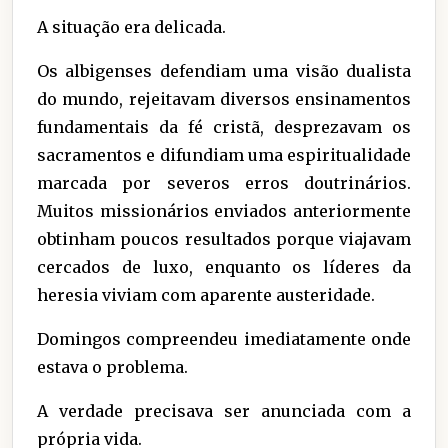
A situação era delicada.
Os albigenses defendiam uma visão dualista
do mundo, rejeitavam diversos ensinamentos
fundamentais da fé cristã, desprezavam os
sacramentos e difundiam uma espiritualidade
marcada por severos erros doutrinários.
Muitos missionários enviados anteriormente
obtinham poucos resultados porque viajavam
cercados de luxo, enquanto os líderes da
heresia viviam com aparente austeridade.
Domingos compreendeu imediatamente onde
estava o problema.
A verdade precisava ser anunciada com a
própria vida.