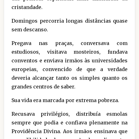
cristandade.
Domingos percorria longas distâncias quase
sem descanso.
Pregava nas praças, conversava com
estudiosos, visitava mosteiros, fundava
conventos e enviava irmãos às universidades
europeias, convencido de que a verdade
deveria alcançar tanto os simples quanto os
grandes centros de saber.
Sua vida era marcada por extrema pobreza.
Recusava privilégios, distribuía esmolas
sempre que podia e confiava plenamente na
Providência Divina. Aos irmãos ensinava que