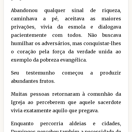
Abandonou qualquer sinal de riqueza,
caminhava a pé, aceitava as maiores
privações, vivia da esmola e dialogava
pacientemente com todos. Não buscava
humilhar os adversários, mas conquistar-lhes
o coração pela força da verdade unida ao
exemplo da pobreza evangélica.
Seu testemunho começou a produzir
abundantes frutos.
Muitas pessoas retornaram à comunhão da
Igreja ao perceberem que aquele sacerdote
vivia exatamente aquilo que pregava.
Enquanto percorria aldeias e cidades,
Domingos percebeu também a necessidade de