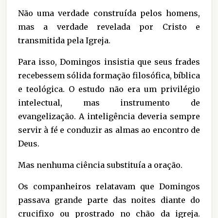
Não uma verdade construída pelos homens,
mas a verdade revelada por Cristo e
transmitida pela Igreja.
Para isso, Domingos insistia que seus frades
recebessem sólida formação filosófica, bíblica
e teológica. O estudo não era um privilégio
intelectual, mas instrumento de
evangelização. A inteligência deveria sempre
servir à fé e conduzir as almas ao encontro de
Deus.
Mas nenhuma ciência substituía a oração.
Os companheiros relatavam que Domingos
passava grande parte das noites diante do
crucifixo ou prostrado no chão da igreja.