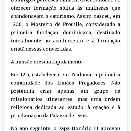
oferecer formação sólida às mulheres que
abandonavam o catarismo. Assim nasceu, em
1206, o Mosteiro de Prouille, considerado a
primeira fundação dominicana, destinado
inicialmente ao acolhimento e à formação
cristã dessas convertidas.
A missão crescia rapidamente.
Em 1215, estabeleceu em Toulouse a primeira
comunidade dos Irmãos Pregadores. Não
pretendia criar apenas um grupo de
missionários itinerantes, mas uma ordem
religiosa dedicada ao estudo, à oração e à
proclamação da Palavra de Deus.
No ano seguinte, o Papa Honório III aprovou