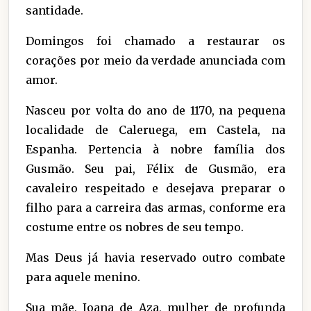
santidade.
Domingos foi chamado a restaurar os
corações por meio da verdade anunciada com
amor.
Nasceu por volta do ano de 1170, na pequena
localidade de Caleruega, em Castela, na
Espanha. Pertencia à nobre família dos
Gusmão. Seu pai, Félix de Gusmão, era
cavaleiro respeitado e desejava preparar o
filho para a carreira das armas, conforme era
costume entre os nobres de seu tempo.
Mas Deus já havia reservado outro combate
para aquele menino.
Sua mãe, Joana de Aza, mulher de profunda