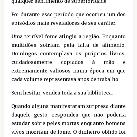
qualquer sentimento de superioridade.
Foi durante esse período que ocorreu um dos
episódios mais reveladores de seu caráter.
Uma terrível fome atingiu a região. Enquanto
multidões sofriam pela falta de alimento,
Domingos contemplava os próprios livros,
cuidadosamente copiados à mão e
extremamente valiosos numa época em que
cada volume representava anos de trabalho.
Sem hesitar, vendeu toda a sua biblioteca.
Quando alguns manifestaram surpresa diante
daquele gesto, respondeu que não poderia
estudar sobre peles mortas enquanto homens
vivos morriam de fome. O dinheiro obtido foi