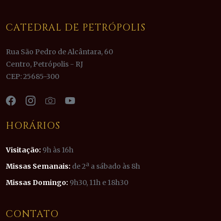
CATEDRAL DE PETRÓPOLIS
Rua São Pedro de Alcântara, 60
Centro, Petrópolis - RJ
CEP: 25685-300
HORÁRIOS
Visitação:
9h às 16h
Missas Semanais:
de 2ª a sábado às 8h
Missas Domingo:
9h30, 11h e 18h30
CONTATO