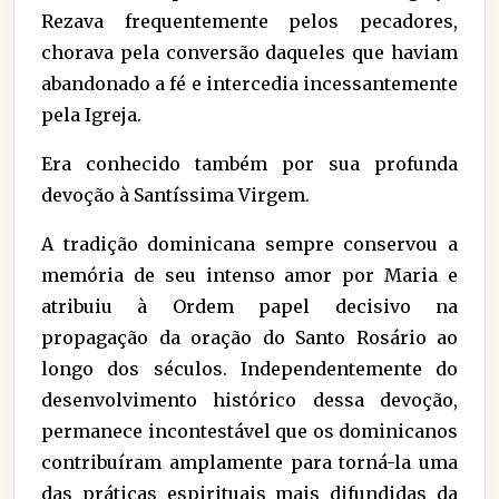
Rezava frequentemente pelos pecadores,
chorava pela conversão daqueles que haviam
abandonado a fé e intercedia incessantemente
pela Igreja.
Era conhecido também por sua profunda
devoção à Santíssima Virgem.
A tradição dominicana sempre conservou a
memória de seu intenso amor por Maria e
atribuiu à Ordem papel decisivo na
propagação da oração do Santo Rosário ao
longo dos séculos. Independentemente do
desenvolvimento histórico dessa devoção,
permanece incontestável que os dominicanos
contribuíram amplamente para torná-la uma
das práticas espirituais mais difundidas da